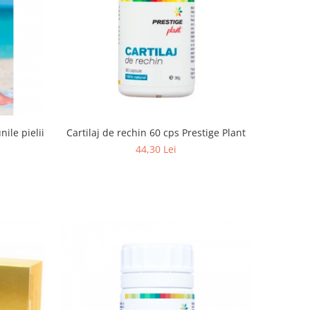
nile pielii
Cartilaj de rechin 60 cps Prestige Plant
44,30 Lei