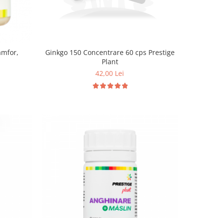
amfor,
Ginkgo 150 Concentrare 60 cps Prestige
Plant
42,00 Lei