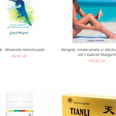
k - Misterele menstruatiei
Alergiile ,intolerantele si afectiu
vol 1 Gabriel Margarit
46,60 Lei
135,60 Lei