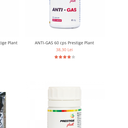
ige Plant
ANTI-GAS 60 cps Prestige Plant
38,30 Lei