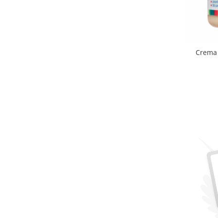
Crema 