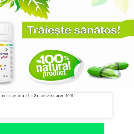
mnisoare intre 1 si 8 martie reduceri 10 %!