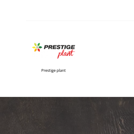
Prestige plant