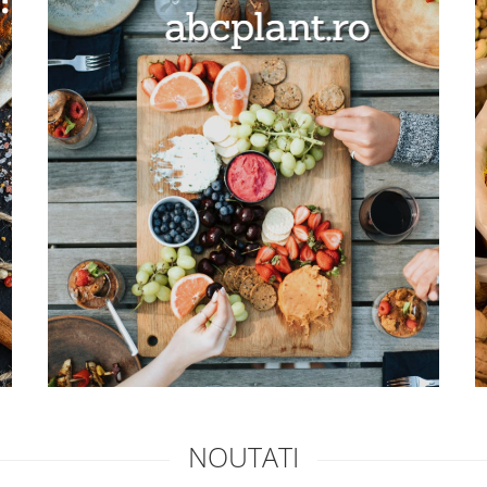
NOUTATI