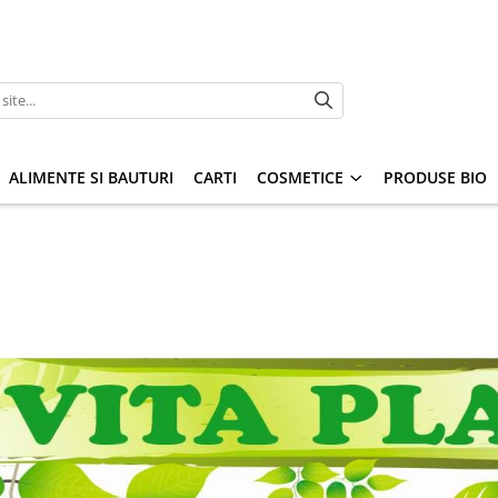
ALIMENTE SI BAUTURI
CARTI
COSMETICE
PRODUSE BIO