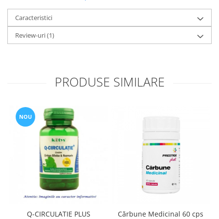
Caracteristici
Review-uri
(1)
PRODUSE SIMILARE
NOU
Q-CIRCULATIE PLUS
Cărbune Medicinal 60 cps