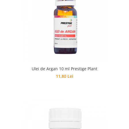
Ulei de Argan 10 ml Prestige Plant
11,80 Lei