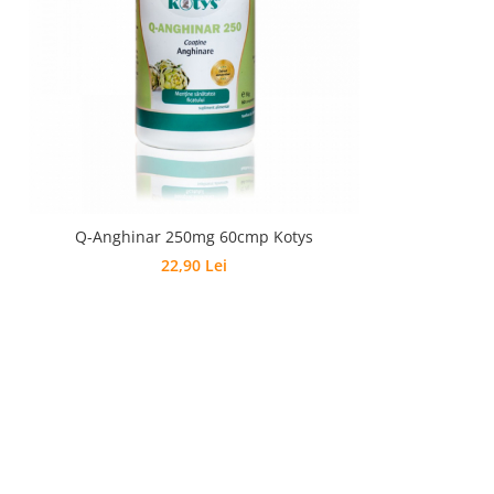
Q-Anghinar 250mg 60cmp Kotys
22,90 Lei