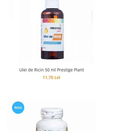
Ulei de Ricin 50 ml Prestige Plant
11,70 Lei
NOU