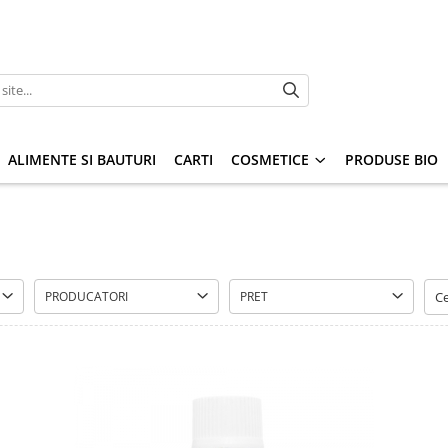
ALIMENTE SI BAUTURI
CARTI
COSMETICE
PRODUSE BIO
PRODUCATORI
PRET