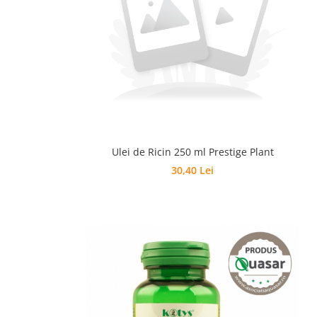
Ulei de Ricin 250 ml Prestige Plant
30,40 Lei