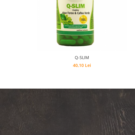
Q-SLIM
40,10 Lei