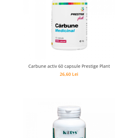
Carbune activ 60 capsule Prestige Plant
26,60 Lei