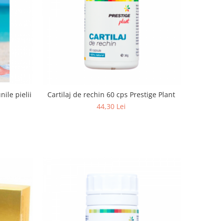
nile pielii
Cartilaj de rechin 60 cps Prestige Plant
44,30 Lei