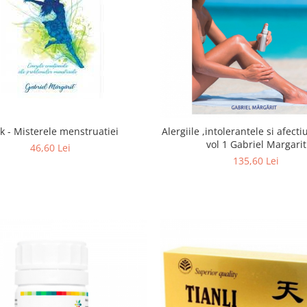
k - Misterele menstruatiei
Alergiile ,intolerantele si afectiu
vol 1 Gabriel Margarit
46,60 Lei
135,60 Lei