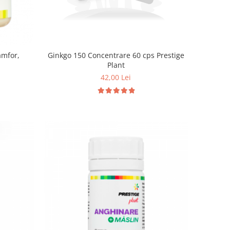
amfor,
Ginkgo 150 Concentrare 60 cps Prestige
Plant
42,00 Lei