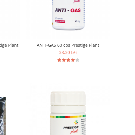
ige Plant
ANTI-GAS 60 cps Prestige Plant
38,30 Lei