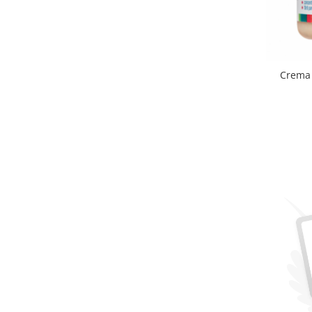
Crema 