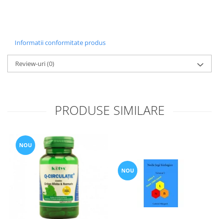
Informatii conformitate produs
Review-uri
(0)
PRODUSE SIMILARE
NOU
NOU