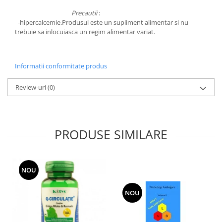
Precautii
:
-hipercalcemie.Produsul este un supliment alimentar si nu
trebuie sa inlocuiasca un regim alimentar variat.
Informatii conformitate produs
Review-uri
(0)
PRODUSE SIMILARE
NOU
NOU