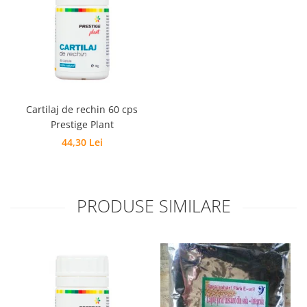
Cartilaj de rechin 60 cps
Prestige Plant
44,30 Lei
PRODUSE SIMILARE