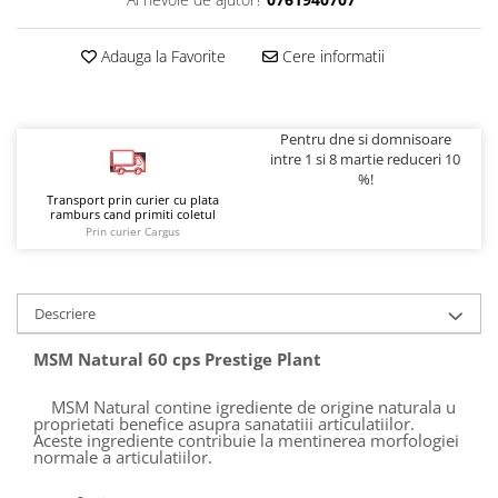
Adauga la Favorite
Cere informatii
Pentru dne si domnisoare
intre 1 si 8 martie reduceri 10
%!
Transport prin curier cu plata
ramburs cand primiti coletul
Prin curier Cargus
Descriere
MSM Natural 60 cps Prestige Plant
MSM Natural contine igrediente de origine naturala u
proprietati benefice asupra sanatatiii articulatiilor.
Aceste ingrediente contribuie la mentinerea morfologiei
normale a articulatiilor.