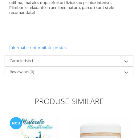
odihna, mai ales dupa eforturi fizice sau psihice intense .
Plimbarile relaxante in aer liber, natura, parcuri sunt si ele
recomandate!
Informatii conformitate produs
Caracteristici
Review-uri
(0)
PRODUSE SIMILARE
NOU