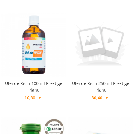
Ulei de Ricin 100 ml Prestige
Ulei de Ricin 250 ml Prestige
Plant
Plant
16,80 Lei
30,40 Lei