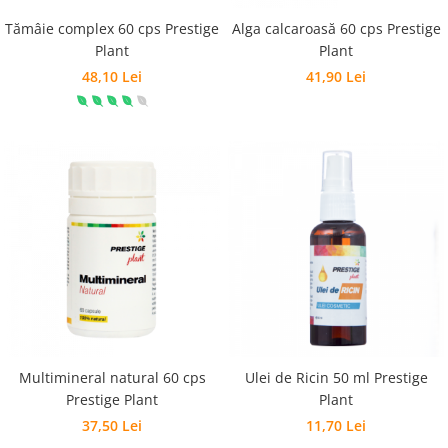
Tămâie complex 60 cps Prestige
Alga calcaroasă 60 cps Prestige
Plant
Plant
48,10 Lei
41,90 Lei
Multimineral natural 60 cps
Ulei de Ricin 50 ml Prestige
Prestige Plant
Plant
37,50 Lei
11,70 Lei